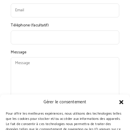
Téléphone (facultatif)
Message
Gérer le consentement
Pour offrir les meilleures expériences, nous utilisons des technologies telles
que les cookies pour stocker et/ou accéder aux informations des appareils.
Le fait de consentir à ces technologies nous permettra de traiter des
données telles que le comportement de navigation ou les ID uniques sur ce