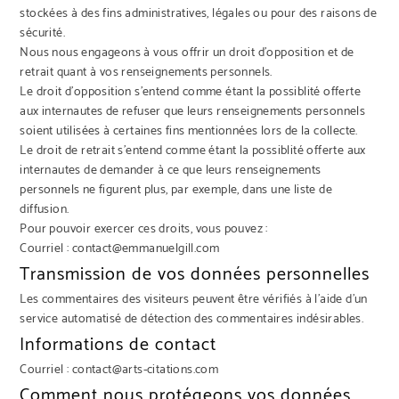
stockées à des fins administratives, légales ou pour des raisons de
sécurité.
Nous nous engageons à vous offrir un droit d’opposition et de
retrait quant à vos renseignements personnels.
Le droit d’opposition s’entend comme étant la possiblité offerte
aux internautes de refuser que leurs renseignements personnels
soient utilisées à certaines fins mentionnées lors de la collecte.
Le droit de retrait s’entend comme étant la possiblité offerte aux
internautes de demander à ce que leurs renseignements
personnels ne figurent plus, par exemple, dans une liste de
diffusion.
Pour pouvoir exercer ces droits, vous pouvez :
Courriel : contact@emmanuelgill.com
Transmission de vos données personnelles
Les commentaires des visiteurs peuvent être vérifiés à l’aide d’un
service automatisé de détection des commentaires indésirables.
Informations de contact
Courriel : contact@arts-citations.com
Comment nous protégeons vos données