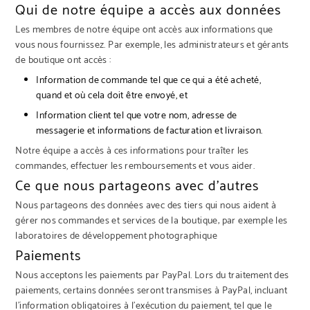
Qui de notre équipe a accès aux données
Les membres de notre équipe ont accès aux informations que
vous nous fournissez. Par exemple, les administrateurs et gérants
de boutique ont accès :
Information de commande tel que ce qui a été acheté,
quand et où cela doit être envoyé, et
Information client tel que votre nom, adresse de
messagerie et informations de facturation et livraison.
Notre équipe a accès à ces informations pour traîter les
commandes, effectuer les remboursements et vous aider.
Ce que nous partageons avec d’autres
Nous partageons des données avec des tiers qui nous aident à
gérer nos commandes et services de la boutique; par exemple les
laboratoires de développement photographique
Paiements
Nous acceptons les paiements par PayPal. Lors du traitement des
paiements, certains données seront transmises à PayPal, incluant
l’information obligatoires à l’exécution du paiement, tel que le