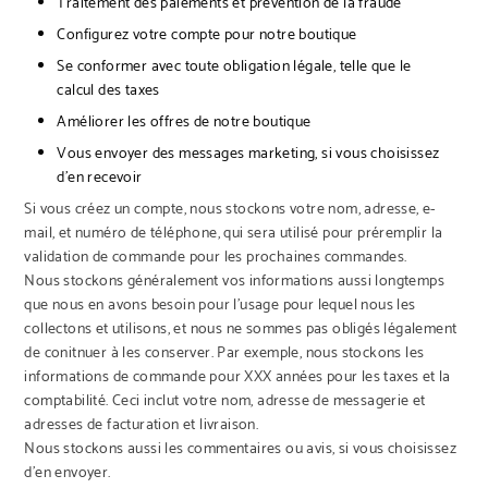
Traitement des paiements et prévention de la fraude
Configurez votre compte pour notre boutique
Se conformer avec toute obligation légale, telle que le
calcul des taxes
Améliorer les offres de notre boutique
Vous envoyer des messages marketing, si vous choisissez
d’en recevoir
Si vous créez un compte, nous stockons votre nom, adresse, e-
mail, et numéro de téléphone, qui sera utilisé pour préremplir la
validation de commande pour les prochaines commandes.
Nous stockons généralement vos informations aussi longtemps
que nous en avons besoin pour l’usage pour lequel nous les
collectons et utilisons, et nous ne sommes pas obligés légalement
de conitnuer à les conserver. Par exemple, nous stockons les
informations de commande pour XXX années pour les taxes et la
comptabilité. Ceci inclut votre nom, adresse de messagerie et
adresses de facturation et livraison.
Nous stockons aussi les commentaires ou avis, si vous choisissez
d’en envoyer.