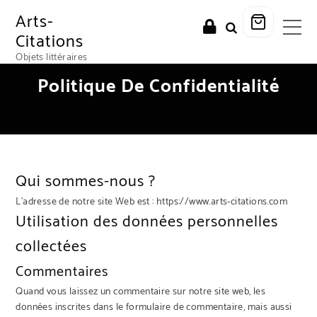
Arts-
Citations
Objets littéraires
Politique De Confidentialité
Qui sommes-nous ?
L’adresse de notre site Web est : https://www.arts-citations.com
Utilisation des données personnelles
collectées
Commentaires
Quand vous laissez un commentaire sur notre site web, les
données inscrites dans le formulaire de commentaire, mais aussi