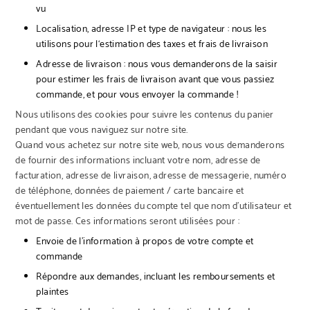
vu
Localisation, adresse IP et type de navigateur : nous les
utilisons pour l‘estimation des taxes et frais de livraison
Adresse de livraison : nous vous demanderons de la saisir
pour estimer les frais de livraison avant que vous passiez
commande, et pour vous envoyer la commande !
Nous utilisons des cookies pour suivre les contenus du panier
pendant que vous naviguez sur notre site.
Quand vous achetez sur notre site web, nous vous demanderons
de fournir des informations incluant votre nom, adresse de
facturation, adresse de livraison, adresse de messagerie, numéro
de téléphone, données de paiement / carte bancaire et
éventuellement les données du compte tel que nom d’utilisateur et
mot de passe. Ces informations seront utilisées pour :
Envoie de l’information à propos de votre compte et
commande
Répondre aux demandes, incluant les remboursements et
plaintes