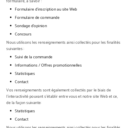
formulaire, à savoir :
Formulaire d’inscription au site Web
Formulaire de commande
Sondage d’opinion
Concours
Nous utilisons les renseignements ainsi collectés pour les finalités
suivantes :
Suivi de la commande
Informations / Offres promotionnelles
Statistiques
Contact
Vos renseignements sont également collectés par le biais de
l’interactivité pouvant s’établir entre vous et notre site Web et ce,
de la façon suivante:
Statistiques
Contact
Nous utilisons les renseignements ainsi collectés pour les finalités