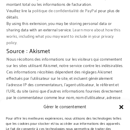
montant total ou les informations de facturation.
Veuillez lire la
politique de confidentialité de PayPal
pour plus de
détails.
By using this extension, you may be storing personal data or
sharing data with an external service.
Learn more about how this
works, including what you may want to include in your privacy
policy.
Source : Akismet
Nous récoltons des informations sur les visiteurs qui commentent
sur les sites utilisant Akismet, notre service contre les indésirables.
Ces informations récoltées dépendent des réglages Akismet
effectués par l’utilisateur sur le site, et incluent généralement
l’adresse IP des commentateurs, l’agent utilisateur, le référent et
l’URL du site (ainsi que d’autres informations fournies directement
par le commentateur comme leur nom, nom d’utilisateur, adresse
e-mail et leur commentaire).
Gérer le consentement
Pour offrir les meilleures expériences, nous utilisons des technologies telles
que les cookies pour stocker et/ou accéder aux informations des appareils.
Le fait de consentir à ces technologies nous permettra de traiter des