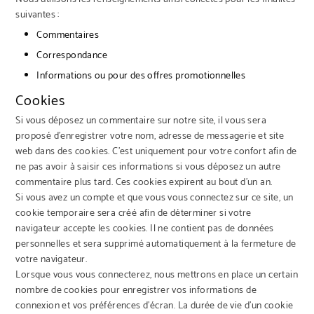
suivantes :
Commentaires
Correspondance
Informations ou pour des offres promotionnelles
Cookies
Si vous déposez un commentaire sur notre site, il vous sera
proposé d’enregistrer votre nom, adresse de messagerie et site
web dans des cookies. C’est uniquement pour votre confort afin de
ne pas avoir à saisir ces informations si vous déposez un autre
commentaire plus tard. Ces cookies expirent au bout d’un an.
Si vous avez un compte et que vous vous connectez sur ce site, un
cookie temporaire sera créé afin de déterminer si votre
navigateur accepte les cookies. Il ne contient pas de données
personnelles et sera supprimé automatiquement à la fermeture de
votre navigateur.
Lorsque vous vous connecterez, nous mettrons en place un certain
nombre de cookies pour enregistrer vos informations de
connexion et vos préférences d’écran. La durée de vie d’un cookie