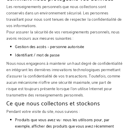
Les renseignements personnels que nous collectons sont
conservés dans un environnement sécurisé. Les personnes
travaillant pour nous sont tenues de respecter la confidentialité de
vos informations.
Pour assurer la sécurité de vos renseignements personnels, nous
avons recours aux mesures suivantes :
Gestion des accès – personne autorisée
Identifiant / mot de passe
Nous nous engageons à maintenir un haut degré de confidentialité
en intégrant les dernières innovations technologiques permettant
d’assurer la confidentialité de vos transactions. Toutefois, comme
aucun mécanisme n’offre une sécurité maximale, une part de
risque est toujours présente lorsque l’on utilise Internet pour
transmettre des renseignements personnels.
Ce que nous collectons et stockons
Pendant votre visite du site, nous suivons :
Produits que vous avez vu : nous les utilisons pour, par
exemple, afficher des produits que vous avez récemment