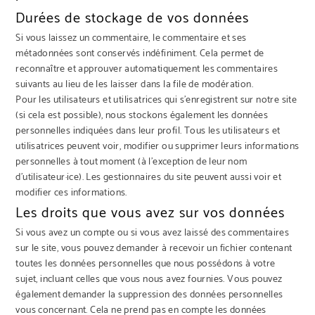
Durées de stockage de vos données
Si vous laissez un commentaire, le commentaire et ses
métadonnées sont conservés indéfiniment. Cela permet de
reconnaître et approuver automatiquement les commentaires
suivants au lieu de les laisser dans la file de modération.
Pour les utilisateurs et utilisatrices qui s’enregistrent sur notre site
(si cela est possible), nous stockons également les données
personnelles indiquées dans leur profil. Tous les utilisateurs et
utilisatrices peuvent voir, modifier ou supprimer leurs informations
personnelles à tout moment (à l’exception de leur nom
d’utilisateur·ice). Les gestionnaires du site peuvent aussi voir et
modifier ces informations.
Les droits que vous avez sur vos données
Si vous avez un compte ou si vous avez laissé des commentaires
sur le site, vous pouvez demander à recevoir un fichier contenant
toutes les données personnelles que nous possédons à votre
sujet, incluant celles que vous nous avez fournies. Vous pouvez
également demander la suppression des données personnelles
vous concernant. Cela ne prend pas en compte les données