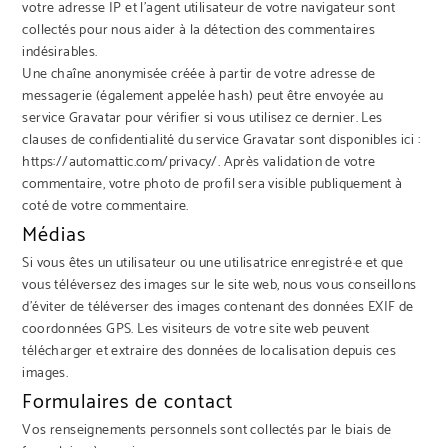
votre adresse IP et l’agent utilisateur de votre navigateur sont
collectés pour nous aider à la détection des commentaires
indésirables.
Une chaîne anonymisée créée à partir de votre adresse de
messagerie (également appelée hash) peut être envoyée au
service Gravatar pour vérifier si vous utilisez ce dernier. Les
clauses de confidentialité du service Gravatar sont disponibles ici :
https://automattic.com/privacy/. Après validation de votre
commentaire, votre photo de profil sera visible publiquement à
coté de votre commentaire.
Médias
Si vous êtes un utilisateur ou une utilisatrice enregistré·e et que
vous téléversez des images sur le site web, nous vous conseillons
d’éviter de téléverser des images contenant des données EXIF de
coordonnées GPS. Les visiteurs de votre site web peuvent
télécharger et extraire des données de localisation depuis ces
images.
Formulaires de contact
Vos renseignements personnels sont collectés par le biais de