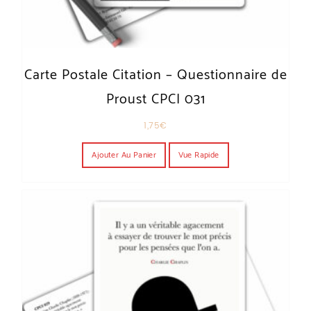
Carte Postale Citation – Questionnaire de
Proust CPCI 031
1,75
€
Ajouter Au Panier
Vue Rapide