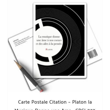
Carte Postale Citation – Platon la