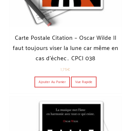
Carte Postale Citation – Oscar Wilde Il
faut toujours viser la lune car même en
cas d’échec… CPCI 038
1,75
€
Ajouter Au Panier
Vue Rapide