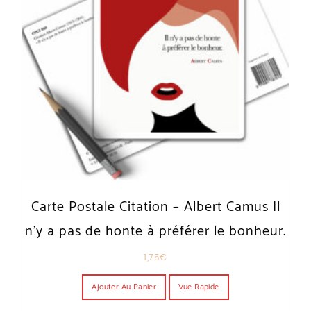
Carte Postale Citation – Albert Camus Il
n’y a pas de honte à préférer le bonheur.
1,75
€
Ajouter Au Panier
Vue Rapide