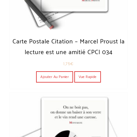
Carte Postale Citation – Marcel Proust la
lecture est une amitié CPCI 034
1,75
€
Ajouter Au Panier
Vue Rapide