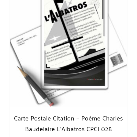
Carte Postale Citation – Poème Charles
Baudelaire L’Albatros CPCI 028