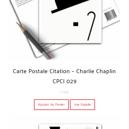
Carte Postale Citation – Charlie Chaplin
CPCI 029
1,75
€
Ajouter Au Panier
Vue Rapide