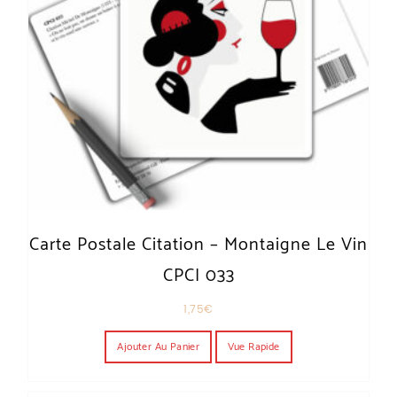
Carte Postale Citation – Montaigne Le Vin
CPCI 033
1,75
€
Ajouter Au Panier
Vue Rapide