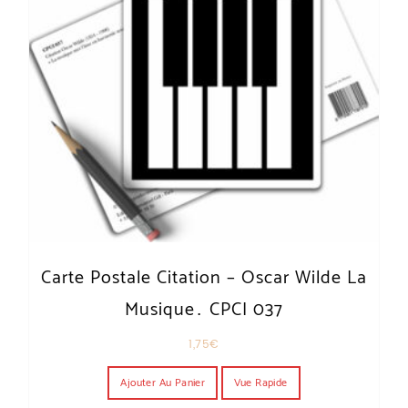
Carte Postale Citation – Oscar Wilde La
Musique… CPCI 037
1,75
€
Ajouter Au Panier
Vue Rapide