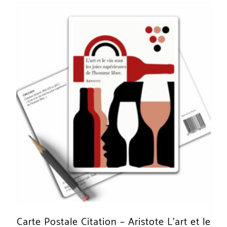
Carte Postale Citation – Aristote L’art et le