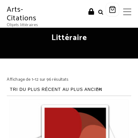
Arts-
Citations
Objets littéraires
Littéraire
Trié du plus récent au plus ancien
Affichage de 1–12 sur 96 résultats