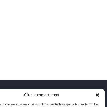
Gérer le consentement
es meilleures expériences, nous utilisons des technologies telles que les cookies