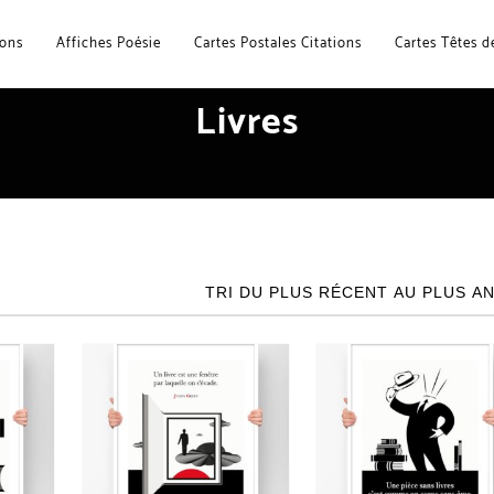
ions
Affiches Poésie
Cartes Postales Citations
Cartes Têtes de
Livres