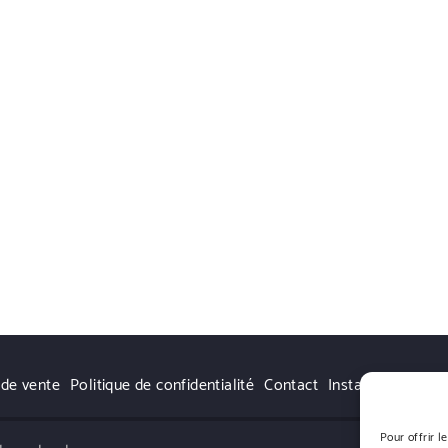
 de vente
Politique de confidentialité
Contact
Instagram
Pour offrir l