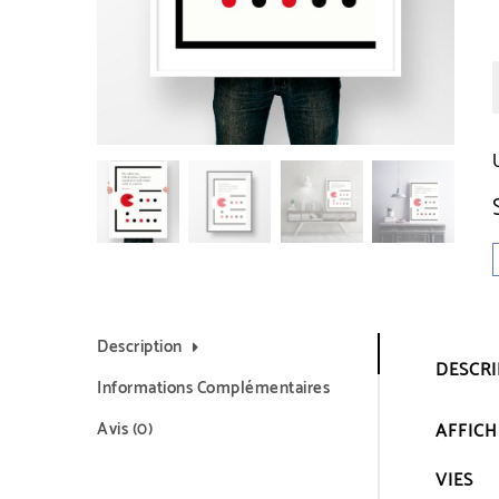
Description
DESCR
Informations Complémentaires
Avis (0)
AFFICH
VIES