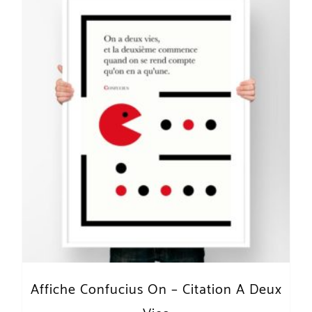
Affiche Confucius On – Citation A Deux