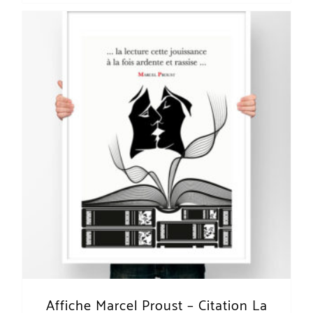
Affiche Marcel Proust – Citation La