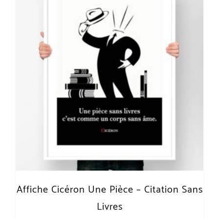
Affiche Cicéron Une Pièce – Citation Sans
Livres