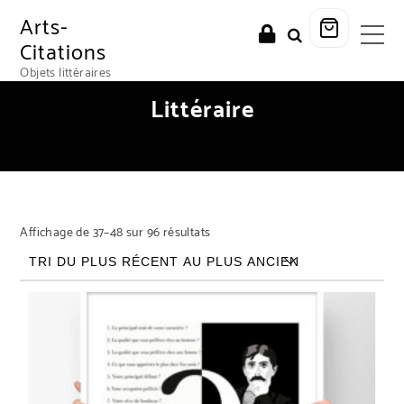
Arts-
Citations
Objets littéraires
Littéraire
Trié du plus récent au plus ancien
Affichage de 37–48 sur 96 résultats