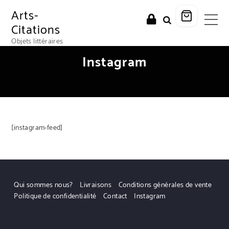
Arts-
Citations
Objets littéraires
Instagram
[instagram-feed]
Qui sommes nous?
Livraisons
Conditions générales de vente
Politique de confidentialité
Contact
Instagram