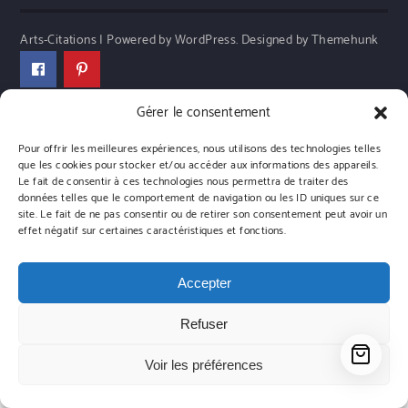
Arts-Citations | Powered by WordPress.
Designed by Themehunk
Gérer le consentement
Pour offrir les meilleures expériences, nous utilisons des technologies telles
que les cookies pour stocker et/ou accéder aux informations des appareils.
Le fait de consentir à ces technologies nous permettra de traiter des
données telles que le comportement de navigation ou les ID uniques sur ce
site. Le fait de ne pas consentir ou de retirer son consentement peut avoir un
effet négatif sur certaines caractéristiques et fonctions.
Accepter
Refuser
Voir les préférences