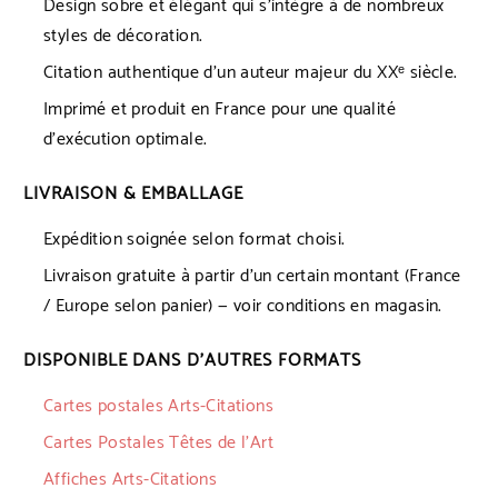
Design sobre et élégant qui s’intègre à de nombreux
styles de décoration.
Citation authentique d’un auteur majeur du XXᵉ siècle.
Imprimé et produit en France pour une qualité
d’exécution optimale.
LIVRAISON & EMBALLAGE
Expédition soignée selon format choisi.
Livraison gratuite à partir d’un certain montant (France
/ Europe selon panier) — voir conditions en magasin.
DISPONIBLE DANS D’AUTRES FORMATS
Cartes postales Arts-Citations
Cartes Postales Têtes de l’Art
Affiches Arts-Citations