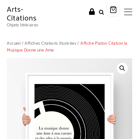
Arts-
Citations
Objets littéraires
Accueil
/
Affiches Citations Illustrées
/ Affiche Platon Citation la
Musique Donne une Ame