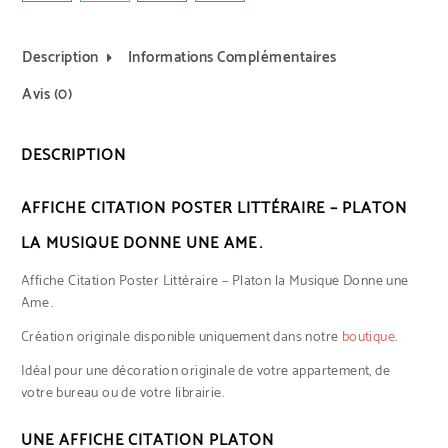
Description
Informations Complémentaires
Avis (0)
DESCRIPTION
AFFICHE CITATION POSTER LITTÉRAIRE – PLATON
LA MUSIQUE DONNE UNE AME…
Affiche Citation Poster Littéraire – Platon la Musique Donne une
Ame…
Création originale disponible uniquement dans notre
boutique
.
Idéal pour une décoration originale de votre appartement, de
votre bureau ou de votre librairie.
UNE AFFICHE CITATION PLATON