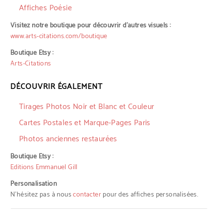
Affiches Poésie
Visitez notre boutique pour découvrir d’autres visuels :
www.arts-citations.com/boutique
Boutique Etsy :
Arts-Citations
DÉCOUVRIR ÉGALEMENT
Tirages Photos Noir et Blanc et Couleur
Cartes Postales et Marque-Pages Paris
Photos anciennes restaurées
Boutique Etsy :
Editions Emmanuel Gill
Personalisation
N'hésitez pas à nous
contacter
pour des affiches personalisées.