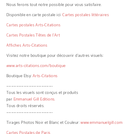
Nous ferons tout notre possible pour vous satisfaire.
Disponible en carte postale ici:
Cartes postales littéraires
Cartes postales Arts-Citations
Cartes Postales Têtes de l’Art
Affiches Arts-Citations
Visitez notre boutique pour découvrir d’autres visuels:
www.arts-citations.com/boutique
Boutique Etsy:
Arts-Citations
——————————————————-
Tous les visuels sont conçus et produits
par
Emmanuel Gill Editions.
Tous droits réservés.
——————————————————-
Tirages Photos Noir et Blanc et Couleur:
www.emmanuelgill.com
Cartes Postales de Paris