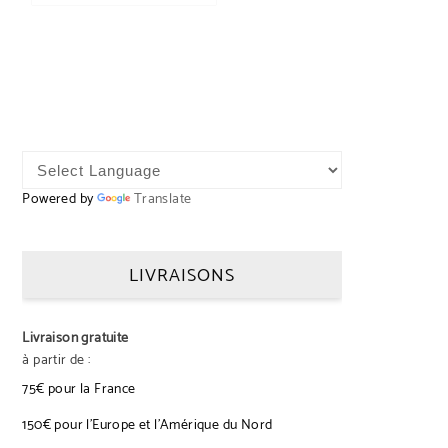
Powered by
Translate
LIVRAISONS
Livraison gratuite
à partir de :
75€ pour la France
150€ pour l’Europe et l’Amérique du Nord