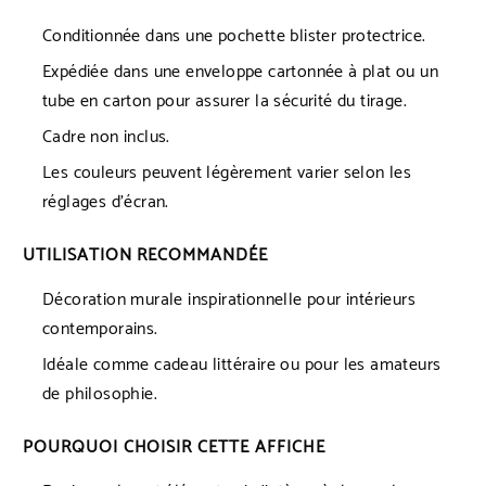
Conditionnée dans une pochette blister protectrice.
Expédiée dans une enveloppe cartonnée à plat ou un
tube en carton pour assurer la sécurité du tirage.
Cadre non inclus.
Les couleurs peuvent légèrement varier selon les
réglages d’écran.
UTILISATION RECOMMANDÉE
Décoration murale inspirationnelle pour intérieurs
contemporains.
Idéale comme cadeau littéraire ou pour les amateurs
de philosophie.
POURQUOI CHOISIR CETTE AFFICHE