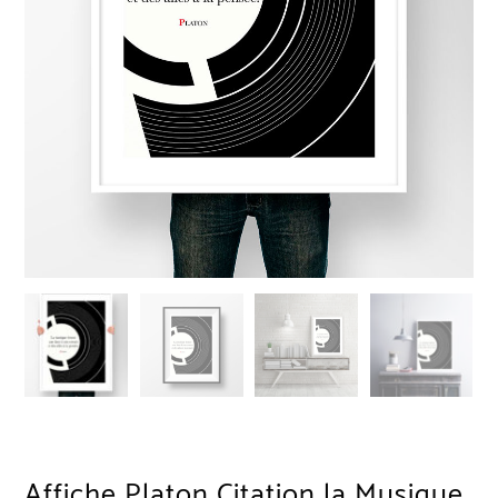
Affiche Platon Citation la Musique