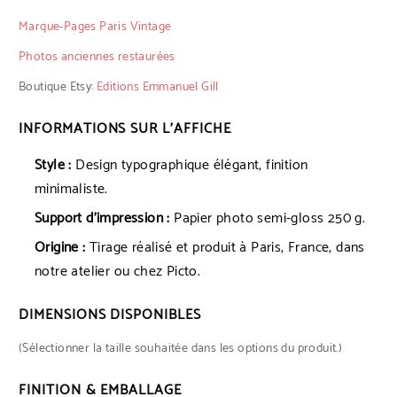
Marque-Pages Paris Vintage
Photos anciennes restaurées
Boutique Etsy:
Editions Emmanuel Gill
INFORMATIONS SUR L’AFFICHE
Style :
Design typographique élégant, finition
minimaliste.
Support d’impression :
Papier photo semi-gloss 250 g.
Origine :
Tirage réalisé et produit à Paris, France, dans
notre atelier ou chez Picto.
DIMENSIONS DISPONIBLES
(Sélectionner la taille souhaitée dans les options du produit.)
FINITION & EMBALLAGE