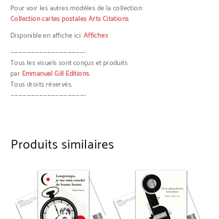
Pour voir les autres modèles de la collection:
Collection cartes postales Arts Citations
Disponible en affiche ici:
Affiches
——————————————————-
Tous les visuels sont conçus et produits
par
Emmanuel Gill Editions.
Tous droits réservés.
——————————————————-
Produits similaires