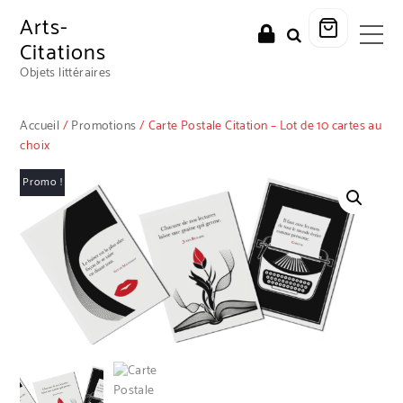
Arts-
Citations
Objets littéraires
Accueil
/
Promotions
/ Carte Postale Citation – Lot de 10 cartes au
choix
Promo !