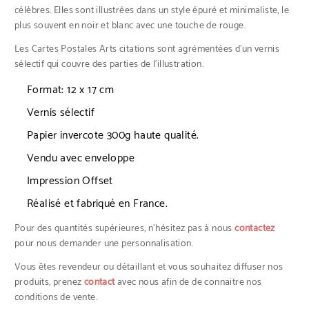
célèbres. Elles sont illustrées dans un style épuré et minimaliste, le
plus souvent en noir et blanc avec une touche de rouge.
Les Cartes Postales Arts citations sont agrémentées d’un vernis
sélectif qui couvre des parties de l’illustration.
Format: 12 x 17 cm
Vernis sélectif
Papier invercote 300g haute qualité.
Vendu avec enveloppe
Impression Offset
Réalisé et fabriqué en France.
Pour des quantités supérieures, n’hésitez pas à nous
contactez
pour nous demander une personnalisation.
Vous êtes revendeur ou détaillant et vous souhaitez diffuser nos
produits, prenez
contact
avec nous afin de de connaitre nos
conditions de vente.