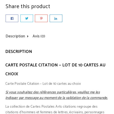
Share this product
Description
Avis (0)
DESCRIPTION
CARTE POSTALE CITATION – LOT DE 10 CARTES AU
CHOIX
Carte Postale Citation – Lot de 10 cartes au choix
Si vous souhaitez des références particulières, veuillez me les
indiquer par message au moment de la validation de la commande.
La collection de Cartes Postales Arts citations regroupe des
citations d’hommes et femmes de lettres, écrivains, personnages