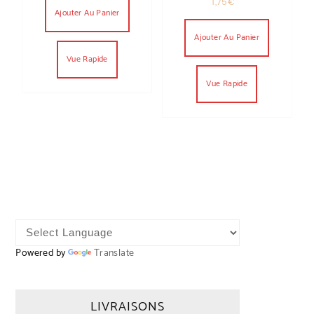
1,75
€
Ajouter Au Panier
Ajouter Au Panier
Vue Rapide
Vue Rapide
Powered by
Translate
LIVRAISONS