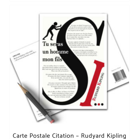
Carte Postale Citation – Rudyard Kipling