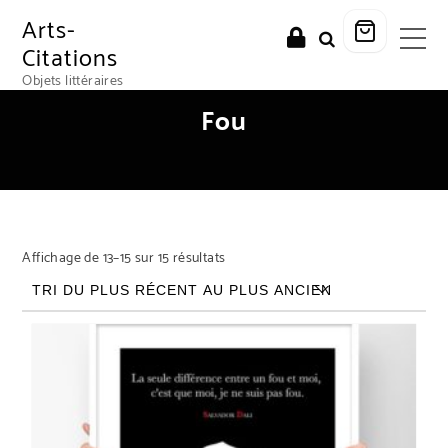
Arts-
Citations
Objets littéraires
Fou
Trié du plus récent au plus ancien
Affichage de 13–15 sur 15 résultats