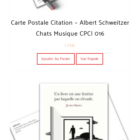
Carte Postale Citation – Albert Schweitzer
Chats Musique CPCI 016
1,75
€
Ajouter Au Panier
Vue Rapide