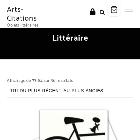
Arts-
Citations
Objets littéraires
Littéraire
Trié du plus récent au plus ancien
Affichage de 73–84 sur 96 résultats