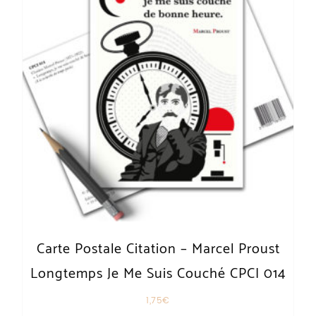
Carte Postale Citation – Marcel Proust
Longtemps Je Me Suis Couché CPCI 014
1,75
€