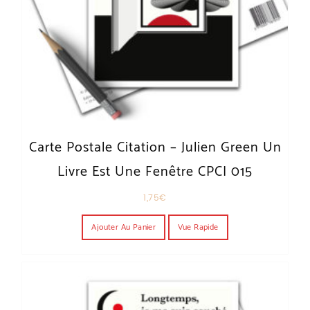
Carte Postale Citation – Julien Green Un
Livre Est Une Fenêtre CPCI 015
1,75
€
Ajouter Au Panier
Vue Rapide