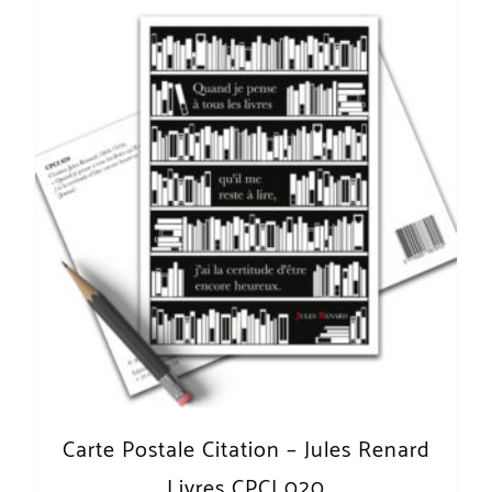
Carte Postale Citation – Jules Renard
Livres CPCI 020