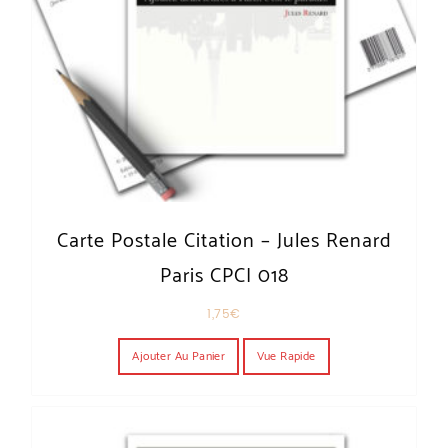
Carte Postale Citation – Jules Renard
Paris CPCI 018
1,75
€
Ajouter Au Panier
Vue Rapide