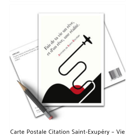
Carte Postale Citation Saint-Exupéry – Vie