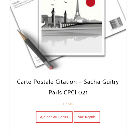
Carte Postale Citation – Sacha Guitry
Paris CPCI 021
1,75
€
Ajouter Au Panier
Vue Rapide