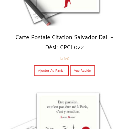
Carte Postale Citation Salvador Dali –
Désir CPCI 022
1,75
€
Ajouter Au Panier
Vue Rapide