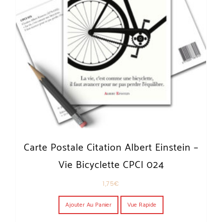
Carte Postale Citation Albert Einstein –
Vie Bicyclette CPCI 024
1,75
€
Ajouter Au Panier
Vue Rapide