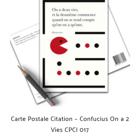
Carte Postale Citation – Confucius On a 2
Vies CPCI 017