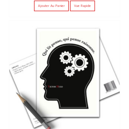
Ajouter Au Panier
Vue Rapide